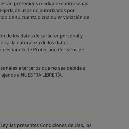
b, están protegidos mediante contraseñas
tegerla de usos no autorizados por
do de su cuenta o cualquier violación de
ón de los datos de carácter personal y
nica, la naturaleza de los datos
ción española de Protección de Datos de
rsonales a terceros que no sea debida a
s ajenos a NUESTRA LIBRERÍA.
 Ley, las presentes Condiciones de Uso, las