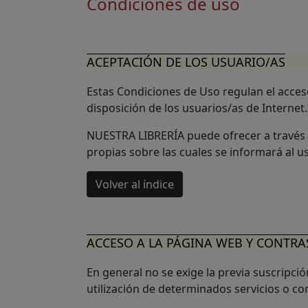
Condiciones de uso
ACEPTACIÓN DE LOS USUARIO/AS
Estas Condiciones de Uso regulan el acces
disposición de los usuarios/as de Internet
NUESTRA LIBRERÍA puede ofrecer a través 
propias sobre las cuales se informará al u
Volver al índice
ACCESO A LA PÁGINA WEB Y CONTR
En general no se exige la previa suscripció
utilización de determinados servicios o co