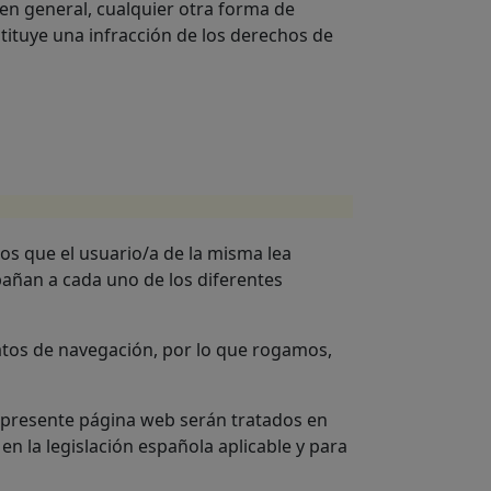
 en general, cualquier otra forma de
tituye una infracción de los derechos de
os que el usuario/a de la misma lea
pañan a cada uno de los diferentes
atos de navegación, por lo que rogamos,
a presente página web serán tratados en
n la legislación española aplicable y para