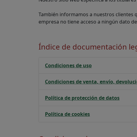
También informamos a nuestros clientes qu
empresa no tiene acceso a ningún dato de 
Índice de documentación le
Condiciones de uso
Condiciones de venta, envío, devoluc
Política de protección de datos
Política de cookies