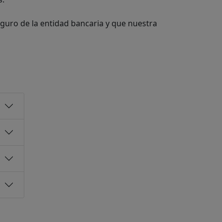
guro de la entidad bancaria y que nuestra