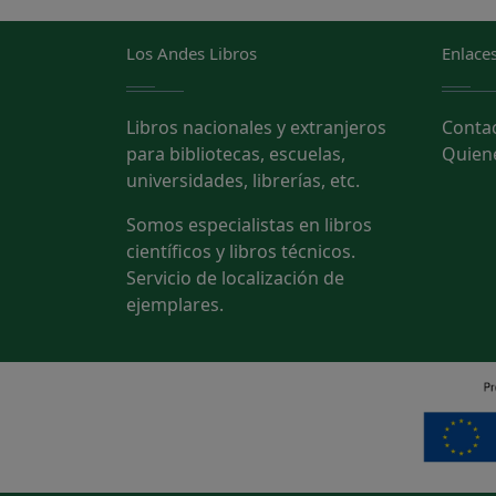
Los Andes Libros
Enlaces
Libros nacionales y extranjeros
Conta
para bibliotecas, escuelas,
Quien
universidades, librerías, etc.
Somos especialistas en libros
científicos y libros técnicos.
Servicio de localización de
ejemplares.