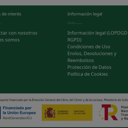
 de interés
Información legal
ctar con nosotros
Información legal (LOPDGD
es somos
RGPD)
Condiciones de Uso
Envíos, Devoluciones y
Reembolsos
Protección de Datos
Política de Cookies