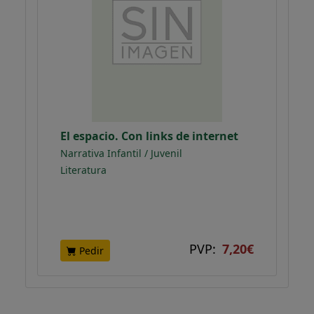
El espacio. Con links de internet
Narrativa Infantil / Juvenil
Literatura
PVP:
7,20€
Pedir