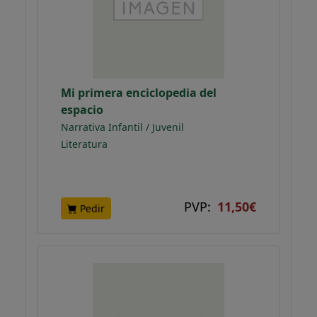
Mi primera enciclopedia del
espacio
Narrativa Infantil / Juvenil
Literatura
PVP:
11,50€
Pedir