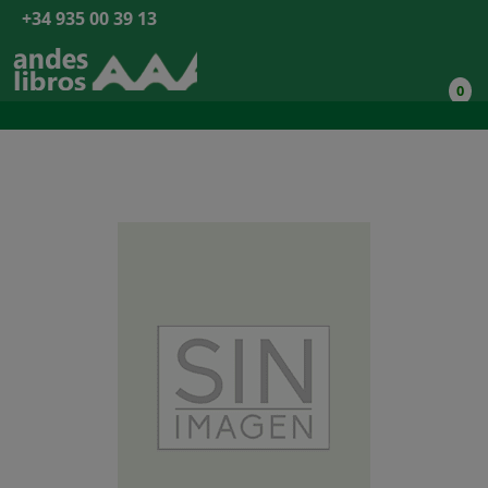
+34 935 00 39 13
0