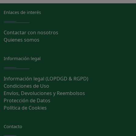
Enlaces de interés
Contactar con nosotros
Quienes somos
Información legal
Información legal (LOPDGD & RGPD)
Condiciones de Uso
Envíos, Devoluciones y Reembolsos
Protección de Datos
Política de Cookies
Contacto