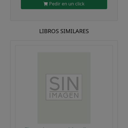
Pedir en un click
LIBROS SIMILARES