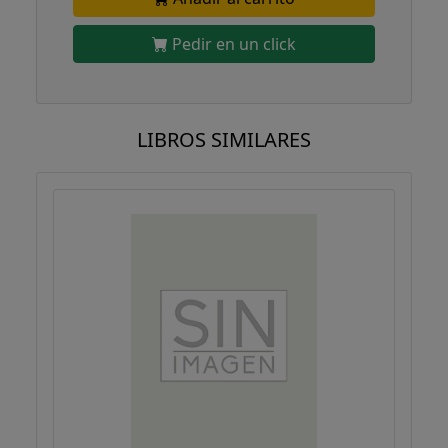
Pedir en un click
LIBROS SIMILARES