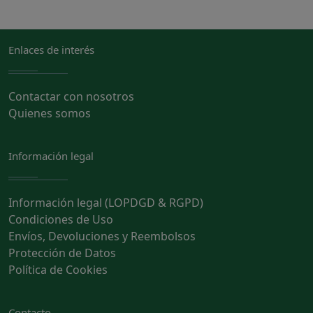
Enlaces de interés
Contactar con nosotros
Quienes somos
Información legal
Información legal (LOPDGD & RGPD)
Condiciones de Uso
Envíos, Devoluciones y Reembolsos
Protección de Datos
Política de Cookies
Contacto