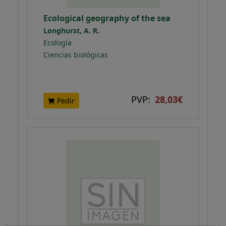
Ecological geography of the sea
Longhurst, A. R.
Ecología
Ciencias biológicas
PVP:
28,03€
Pedir