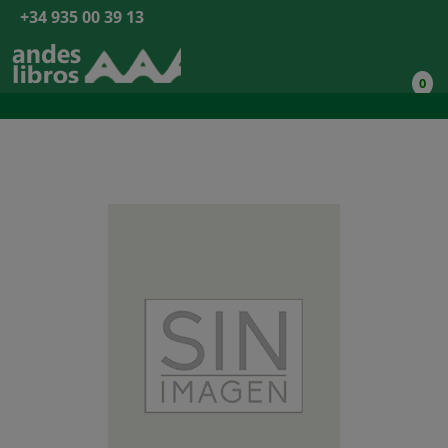
+34 935 00 39 13
0