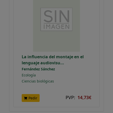
La influencia del montaje en el
lenguaje audiovisu...
Fernández Sánchez
Ecología
Ciencias biológicas
PVP:
14,73€
Pedir