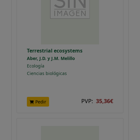
Terrestrial ecosystems
Aber, J.D. y J.M. Melillo
Ecología
Ciencias biológicas
PVP:
35,36€
Pedir