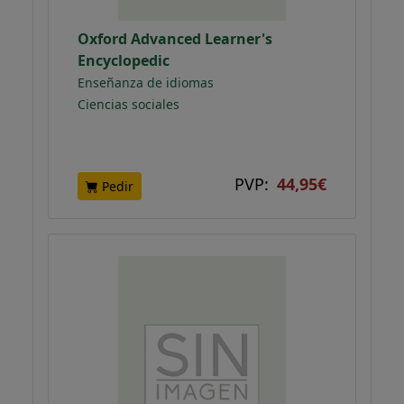
Oxford Advanced Learner's
Encyclopedic
Enseñanza de idiomas
Ciencias sociales
PVP:
44,95€
Pedir