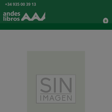
+34 935 00 39 13
0