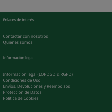
Enlaces de interés
Contactar con nosotros
Quienes somos
Información legal
Información legal (LOPDGD & RGPD)
Condiciones de Uso
Envíos, Devoluciones y Reembolsos
Protección de Datos
Política de Cookies