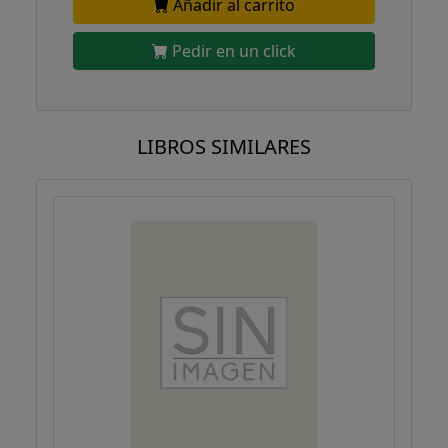
Añadir al carrito
Pedir en un click
LIBROS SIMILARES