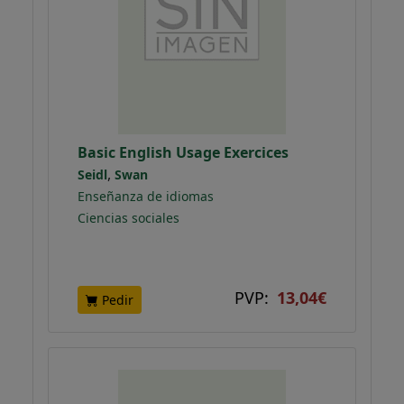
Basic English Usage Exercices
,
Seidl
Swan
Enseñanza de idiomas
Ciencias sociales
PVP:
13,04€
Pedir