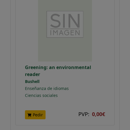
Greening: an environmental
reader
Bushell
Enseñanza de idiomas
Ciencias sociales
PVP:
0,00€
Pedir