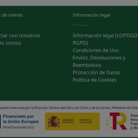
 de interés
Información legal
ctar con nosotros
Información legal (LOPDGD
es somos
RGPD)
Condiciones de Uso
Envíos, Devoluciones y
Reembolsos
Protección de Datos
Política de Cookies