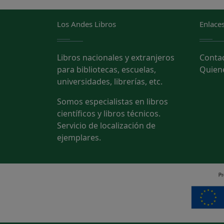
Los Andes Libros
Enlaces
Libros nacionales y extranjeros
Conta
para bibliotecas, escuelas,
Quien
universidades, librerías, etc.
Somos especialistas en libros
científicos y libros técnicos.
Servicio de localización de
ejemplares.