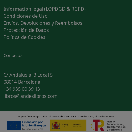
Información legal (LOPDGD & RGPD)
Condiciones de Uso
Envíos, Devoluciones y Reembolsos
Protección de Datos
Política de Cookies
Contacto
C/ Andalusia, 3 Local 5
08014 Barcelona
+34 935 00 39 13
libros@andeslibros.com