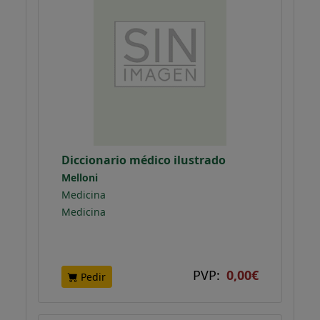
Diccionario médico ilustrado
Melloni
Medicina
Medicina
PVP:
0,00€
Pedir