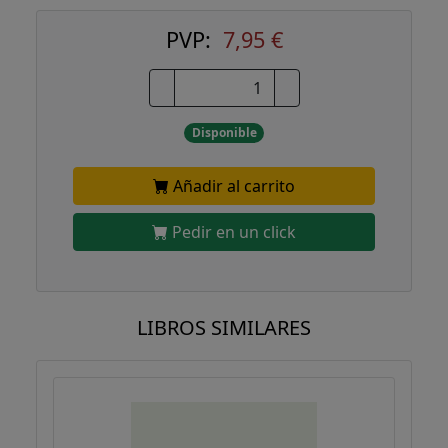
PVP:
7,95 €
Disponible
Añadir al carrito
Pedir en un click
LIBROS SIMILARES