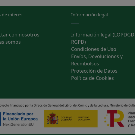
 de interés
Información legal
ctar con nosotros
Información legal (LOPDGD
es somos
RGPD)
Condiciones de Uso
Envíos, Devoluciones y
Reembolsos
Protección de Datos
Política de Cookies