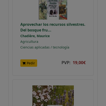
Aprovechar los recursos silvestres.
Del bosque fru...
Chadière, Maurice
Agricultura
Ciencias aplicadas / tecnología
PVP:
19,00€
Pedir