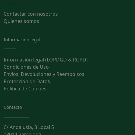
Contactar con nosotros
Quienes somos
Información legal
Información legal (LOPDGD & RGPD)
Condiciones de Uso
Envíos, Devoluciones y Reembolsos
Protección de Datos
Política de Cookies
Contacto
C/ Andalusia, 3 Local 5
08014 Barcelona