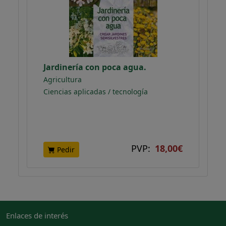
Jardinería con poca agua.
Agricultura
Ciencias aplicadas / tecnología
PVP:
18,00€
Pedir
Enlaces de interés