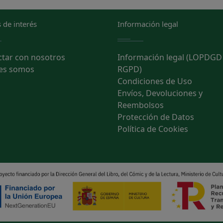
 de interés
Información legal
ctar con nosotros
Información legal (LOPDGD
es somos
RGPD)
Condiciones de Uso
Envíos, Devoluciones y
Reembolsos
Protección de Datos
Política de Cookies