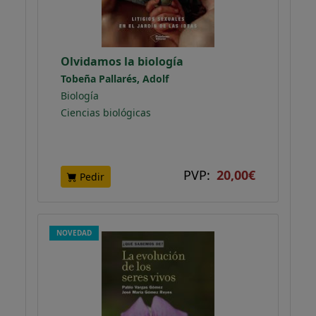
Olvidamos la biología
Tobeña Pallarés, Adolf
Biología
Ciencias biológicas
PVP:
20,00€
Pedir
NOVEDAD