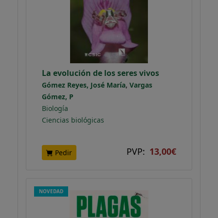
La evolución de los seres vivos
,
Gómez Reyes, José María
Vargas
Gómez, P
Biología
Ciencias biológicas
PVP:
13,00€
Pedir
NOVEDAD