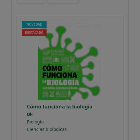
NOVEDAD
DESTACADO
Cómo funciona la biología
Dk
Biología
Ciencias biológicas