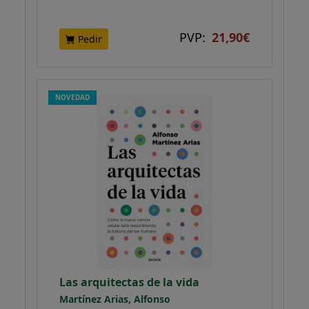
PVP:
21,90€
Pedir
NOVEDAD
Las arquitectas de la vida
Martínez Arias, Alfonso