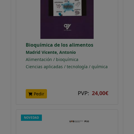
Bioquímica de los alimentos
Madrid Vicente, Antonio
Alimentación / bioquímica
Ciencias aplicadas / tecnología / química
PVP:
24,00€
Pedir
NOVEDAD