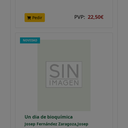
PVP:
22,50€
Pedir
NOVEDAD
Un dia de bioquímica
Josep Fernández Zaragoza,Josep