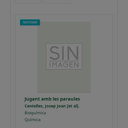
NOVEDAD
Jugant amb les paraules
Centelles, Josep Joan [et al].
Bioquímica
Química