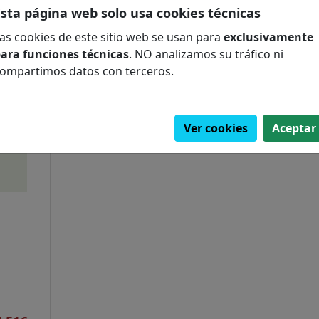
Esta página web solo usa cookies técnicas
as cookies de este sitio web se usan para
exclusivamente
ara funciones técnicas
. NO analizamos su tráfico ni
ompartimos datos con terceros.
Ver cookies
Aceptar