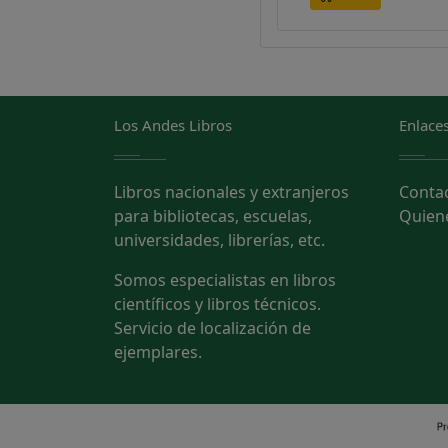
Los Andes Libros
Enlaces
Libros nacionales y extranjeros
Conta
para bibliotecas, escuelas,
Quien
universidades, librerías, etc.
Somos especialistas en libros
científicos y libros técnicos.
Servicio de localización de
ejemplares.