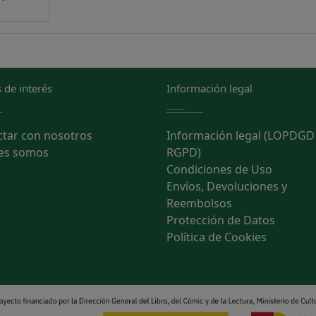
 de interés
Información legal
ctar con nosotros
Información legal (LOPDGD
es somos
RGPD)
Condiciones de Uso
Envíos, Devoluciones y
Reembolsos
Protección de Datos
Política de Cookies