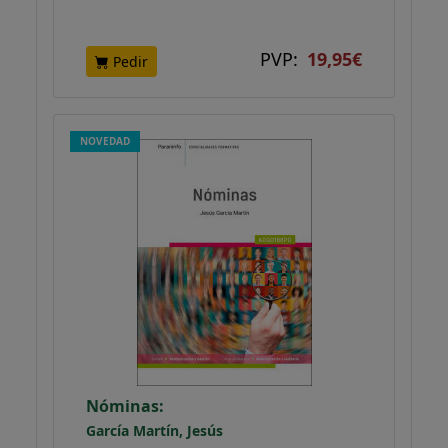
PVP:
19,95€
Pedir
NOVEDAD
Nóminas:
García Martín, Jesús