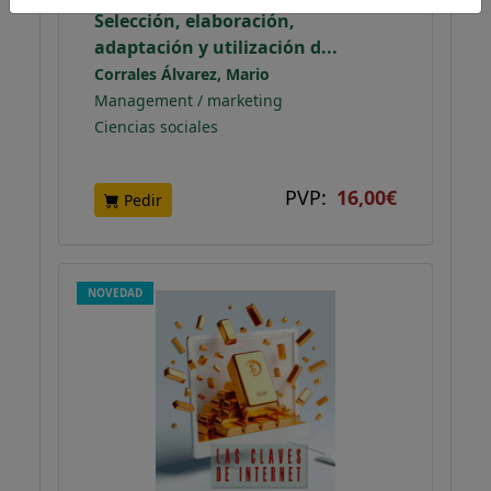
Selección, elaboración,
adaptación y utilización d...
Corrales Álvarez, Mario
Management / marketing
Ciencias sociales
PVP:
16,00€
Pedir
NOVEDAD