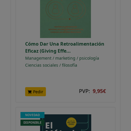
Cómo Dar Una Retroalimentación
Eficaz (Giving Effe...
Management / marketing / psicología
Ciencias sociales / filosofía
PVP:
9,95€
Pedir
NOVEDAD
DISPONIBLE