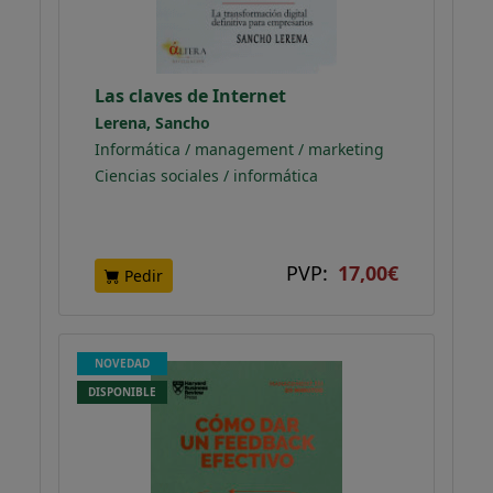
Las claves de Internet
Lerena, Sancho
Informática / management / marketing
Ciencias sociales / informática
PVP:
17,00€
Pedir
NOVEDAD
DISPONIBLE