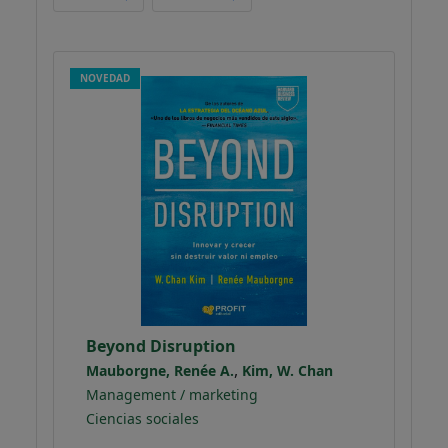
NOVEDAD
Beyond Disruption
,
Mauborgne, Renée A.
Kim, W. Chan
Management / marketing
Ciencias sociales