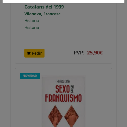
Catalans del 1939
Vilanova, Francesc
Historia
Historia
PVP:
25,90€
Pedir
NOVEDAD