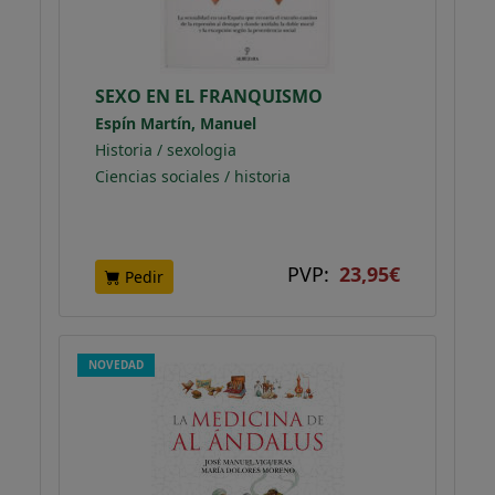
SEXO EN EL FRANQUISMO
Espín Martín, Manuel
Historia / sexologia
Ciencias sociales / historia
PVP:
23,95€
Pedir
NOVEDAD