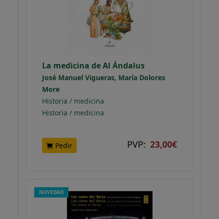
La medicina de Al Ándalus
,
José Manuel Vigueras
María Dolores
More
Historia / medicina
Historia / medicina
PVP:
23,00€
Pedir
NOVEDAD