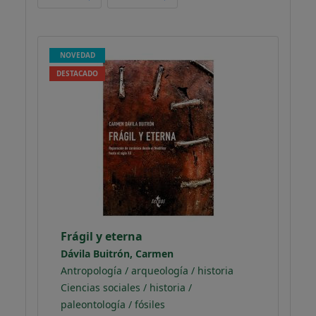
NOVEDAD
DESTACADO
Frágil y eterna
Dávila Buitrón, Carmen
Antropología / arqueología / historia
Ciencias sociales / historia /
paleontología / fósiles