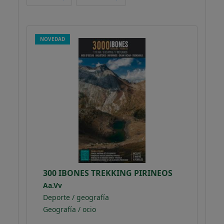
NOVEDAD
300 IBONES TREKKING PIRINEOS
Aa.Vv
Deporte / geografía
Geografía / ocio