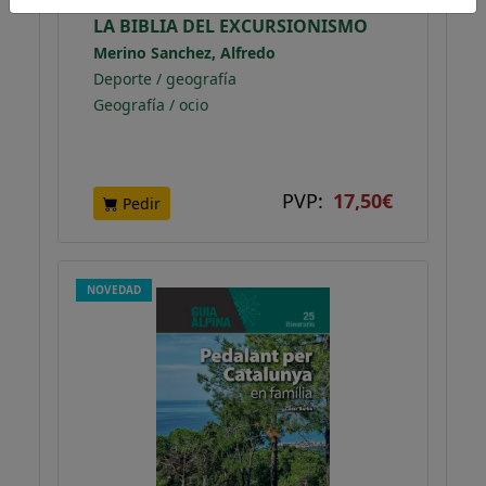
LA BIBLIA DEL EXCURSIONISMO
Merino Sanchez, Alfredo
Deporte / geografía
Geografía / ocio
PVP:
17,50€
Pedir
NOVEDAD