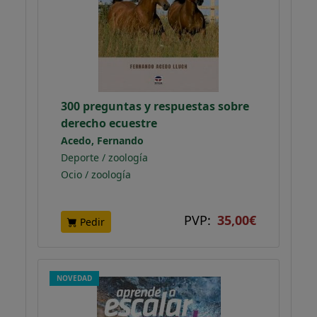
300 preguntas y respuestas sobre
derecho ecuestre
Acedo, Fernando
Deporte / zoología
Ocio / zoología
PVP:
35,00€
Pedir
NOVEDAD