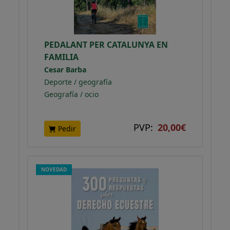
PEDALANT PER CATALUNYA EN
FAMILIA
Cesar Barba
Deporte / geografía
Geografía / ocio
PVP:
20,00€
Pedir
NOVEDAD