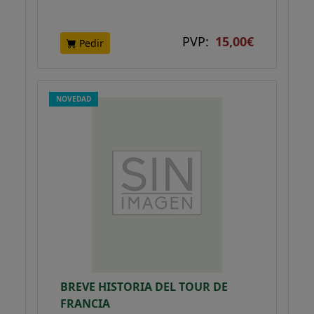
PVP:
15,00€
Pedir
NOVEDAD
BREVE HISTORIA DEL TOUR DE
FRANCIA